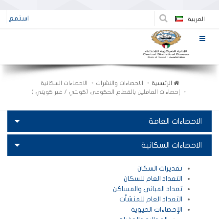
استمع
العربية
الرئيسية
الاحصاءات والنشرات
الاحصاءات السكانية
إحصاءات العاملين بالقطاع الحكومى (كويتي / غير كويتي )
الاحصاءات العامة
الاحصاءات السكانية
تقديرات السكان
التعداد العام للسكان
تعداد المبانى والمساكن
التعداد العام للمنشاّت
الإحصاءات الحيوية