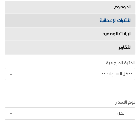
الموضوع
النشرات الإحصائية
البيانات الوصفية
التقارير
الفترة المرجعية
-- كل السنوات--
نوع الاصدار
--- الكل ---