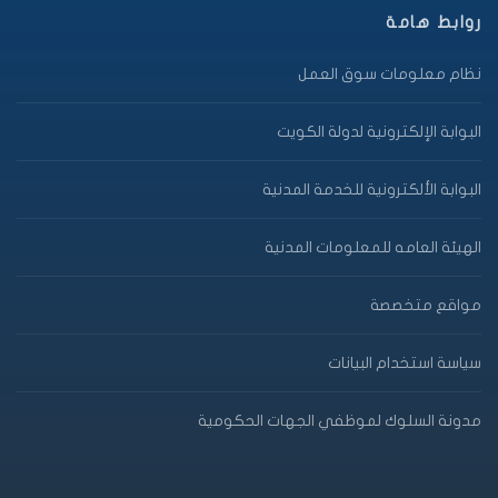
روابط هامة
نظام معلومات سوق العمل
البوابة الإلكترونية لدولة الكويت
البوابة الألكترونية للخدمة المدنية
الهيئة العامه للمعلومات المدنية
مواقع متخصصة
سياسة استخدام البيانات
مدونة السلوك لموظفي الجهات الحكومية