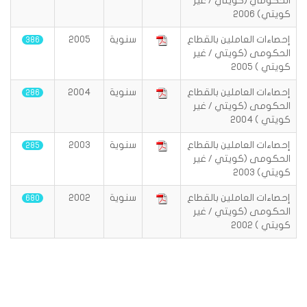
الحكومي (كويتي / غير
كويتي) 2006
إحصاءات العاملين بالقطاع
سنوية
2005
386
الحكومى (كويتي / غير
كويتي ) 2005
إحصاءات العاملين بالقطاع
سنوية
2004
286
الحكومى (كويتي / غير
كويتي ) 2004
إحصاءات العاملين بالقطاع
سنوية
2003
285
الحكومى (كويتي / غير
كويتي) 2003
إحصاءات العاملين بالقطاع
سنوية
2002
680
الحكومى (كويتي / غير
كويتي ) 2002