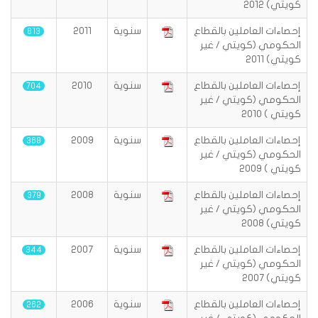
كويتي) 2012
إحصاءات العاملين بالقطاع
سنوية
2011
813
الحكومي (كويتي / غير
كويتي) 2011
إحصاءات العاملين بالقطاع
سنوية
2010
704
الحكومي (كويتي / غير
كويتي ) 2010
إحصاءات العاملين بالقطاع
سنوية
2009
368
الحكومي (كويتي / غير
كويتي ) 2009
إحصاءات العاملين بالقطاع
سنوية
2008
379
الحكومي (كويتي / غير
كويتي) 2008
إحصاءات العاملين بالقطاع
سنوية
2007
344
الحكومي (كويتي / غير
كويتي) 2007
إحصاءات العاملين بالقطاع
سنوية
2006
262