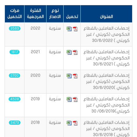
نوع
الفترة
مرات
العنوان
تحميل
الاصدار
المرجعية
التحميل
إحصاءات العاملين بالقطاع
سنوية
2022
3583
الحكومى (كويتي / غير
كويتي ) 30/6/2022
إحصاءات العاملين بالقطاع
سنوية
2021
1817
الحكومى (كويتي / غير
كويتي ) 30/6/2021
إحصاءات العاملين بالقطاع
سنوية
2020
2700
الحكومى (كويتي / غير
كويتي )30/6/2020
إحصاءات العاملين بالقطاع
سنوية
2019
4528
الحكومى (كويتي / غير
كويتي)06/2019/ 30
إحصاءات العاملين بالقطاع
سنوية
2018
3473
الحكومى (كويتي / غير
كويتي ) 30/6/2018