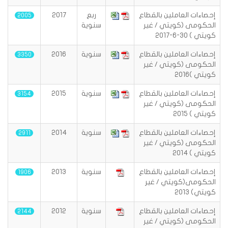
إحصاءات العاملين بالقطاع
ربع
2017
2005
الحكومى (كويتي / غير
سنوية
كويتي ) 30-6-2017
إحصاءات العاملين بالقطاع
سنوية
2016
3350
الحكومى (كويتي / غير
كويتي )2016
إحصاءات العاملين بالقطاع
سنوية
2015
3154
الحكومى (كويتي / غير
كويتي ) 2015
إحصاءات العاملين بالقطاع
سنوية
2014
2911
الحكومى (كويتي / غير
كويتي ) 2014
إحصاءات العاملين بالقطاع
سنوية
2013
1906
الحكومى(كويتي / غير
كويتي) 2013
إحصاءات العاملين بالقطاع
سنوية
2012
2144
الحكومى (كويتي / غير