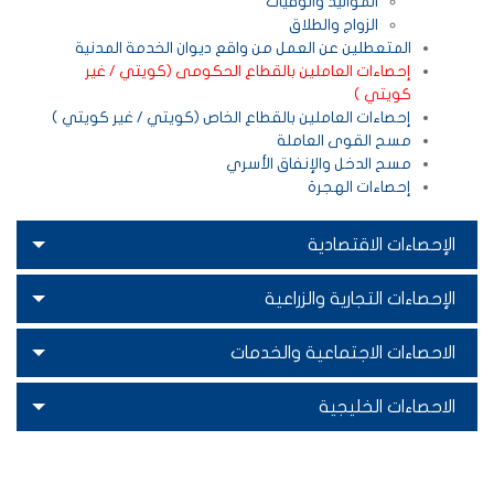
المواليد والوفيات
الزواج والطلاق
المتعطلين عن العمل من واقع ديوان الخدمة المدنية
إحصاءات العاملين بالقطاع الحكومى (كويتي / غير
كويتي )
إحصاءات العاملين بالقطاع الخاص (كويتي / غير كويتي )
مسح القوى العاملة
مسح الدخل والإنفاق الأسري
إحصاءات الهجرة
الإحصاءات الاقتصادية
الإحصاءات التجارية والزراعية
الاحصاءات الاجتماعية والخدمات
الاحصاءات الخليجية