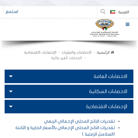
استمع
العربية
الرئيسية
الاحصاءات والنشرات
الإحصاءات الاقتصادية
الخدمات الغير مالية
الاحصاءات العامة
الاحصاءات السكانية
الإحصاءات الاقتصادية
تقديرات الناتج المحلي الإجمالي الربعي
تقديرات الناتج المحلي الإجمالي بالأسعار الجارية و الثابتة
(السلاسل الزمنية )