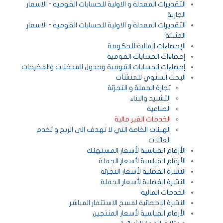
التقديرات المعدلة و الاولية للحسابات القومية - الاسعار
الجارية
التقديرات المعدلة و الاولية للحسابات القومية - الاسعار
المثبتة
الإحصاءات المالية للحكومة
إحصاءات الحسابات القومية
إحصاءات الحسابات القومية وجدول المدخلات والمخرجات
البحث السنوي للمنشآت
تجارة الجملة و التجزئة
التشييد والبناء
الصناعية
الخدمات الغير مالية
الهيئات الخاصة التي لا تهدف الى الربح و تخدم
العائلات
الأرقام القياسية لأسعار المستهلك
الأرقام القياسية لأسعار الجملة
النشرة الفصلية لأسعار التجزئة
النشرة الفصلية لأسعار الجملة
الخدمات المالية
النشرة الاحصائية لمسح الاستثمار المباشر
الأرقام القياسية لأسعار المنتجين