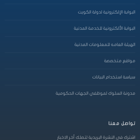
البوابة الإلكترونية لدولة الكويت
البوابة الألكترونية للخدمة المدنية
الهيئة العامه للمعلومات المدنية
مواقع متخصصة
سياسة استخدام البيانات
مدونة السلوك لموظفي الجهات الحكومية
تواصل معنا
اشترك فى النشرة البريدية لتصلك أخر الاخبار