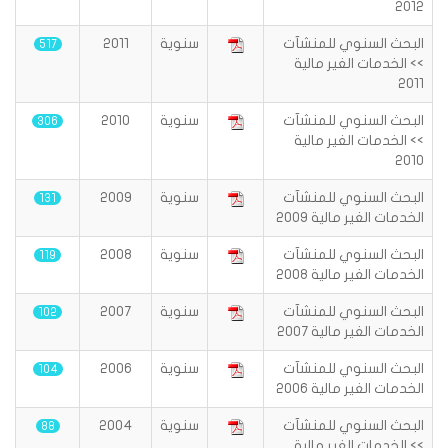
2012
البحث السنوي للمنشآت
سنوية
2011
517
>> الخدمات الغير مالية
2011
البحث السنوي للمنشآت
سنوية
2010
306
>> الخدمات الغير مالية
2010
البحث السنوي للمنشآت
سنوية
2009
131
الخدمات الغير مالية 2009
البحث السنوي للمنشآت
سنوية
2008
119
الخدمات الغير مالية 2008
البحث السنوي للمنشآت
سنوية
2007
102
الخدمات الغير مالية 2007
البحث السنوي للمنشآت
سنوية
2006
104
الخدمات الغير مالية 2006
البحث السنوي للمنشآت
سنوية
2004
88
>> الخدمات الغير مالية