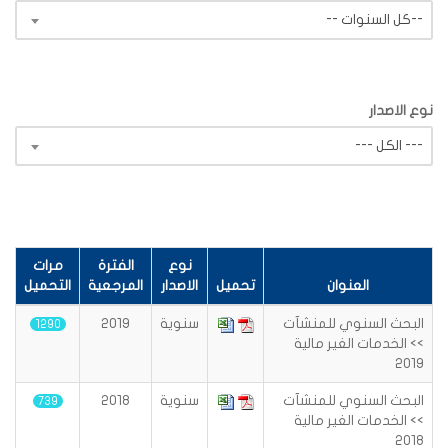
-- كل السنوات--
نوع الاصدار
--- الكل ---
نوع
الفترة
مرات
العنوان
تحميل
الاصدار
المرجعية
التحميل
البحث السنوي للمنشآت
سنوية
2019
1290
>> الخدمات الغير مالية
2019
البحث السنوي للمنشآت
سنوية
2018
739
>> الخدمات الغير مالية
2018