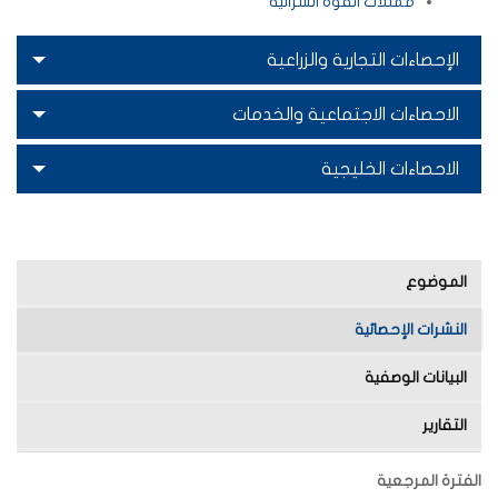
ممثلات القوة الشرائية
الإحصاءات التجارية والزراعية
الاحصاءات الاجتماعية والخدمات
الاحصاءات الخليجية
الموضوع
النشرات الإحصائية
البيانات الوصفية
التقارير
الفترة المرجعية