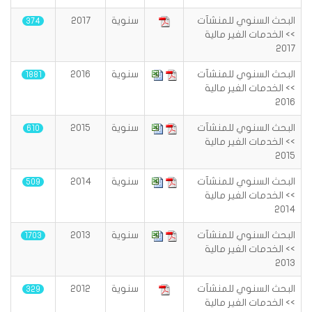
البحث السنوي للمنشآت
سنوية
2017
374
>> الخدمات الغير مالية
2017
البحث السنوي للمنشآت
سنوية
2016
1881
>> الخدمات الغير مالية
2016
البحث السنوي للمنشآت
سنوية
2015
610
>> الخدمات الغير مالية
2015
البحث السنوي للمنشآت
سنوية
2014
509
>> الخدمات الغير مالية
2014
البحث السنوي للمنشآت
سنوية
2013
1703
>> الخدمات الغير مالية
2013
البحث السنوي للمنشآت
سنوية
2012
329
>> الخدمات الغير مالية