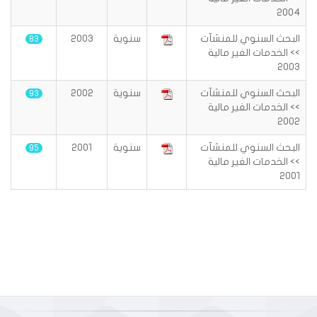
2004
البحث السنوي للمنشآت
سنوية
2003
83
>> الخدمات الغير مالية
2003
البحث السنوي للمنشآت
سنوية
2002
93
>> الخدمات الغير مالية
2002
البحث السنوي للمنشآت
سنوية
2001
95
>> الخدمات الغير مالية
2001