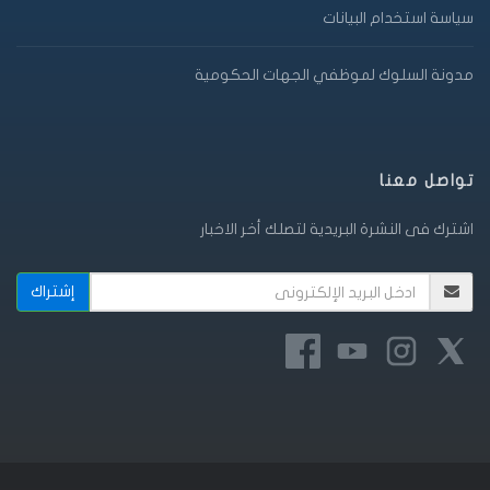
سياسة استخدام البيانات
مدونة السلوك لموظفي الجهات الحكومية
تواصل معنا
اشترك فى النشرة البريدية لتصلك أخر الاخبار