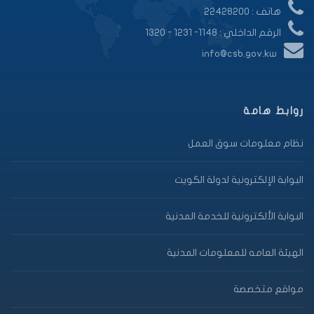
هاتف : 22428200
الرقم الداخلي : 1148- 1231 - 1320
info@csb.gov.kw
روابط هامة
نظام معلومات سوق العمل
البوابة الإلكترونية لدولة الكويت
البوابة الألكترونية للخدمة المدنية
الهيئة العامه للمعلومات المدنية
مواقع متخصصة