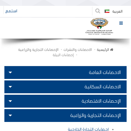
استمع
العربية
الرئيسية
الاحصاءات والنشرات
الإحصاءات التجارية والزراعية
إحصاءات البيئة
الاحصاءات العامة
الاحصاءات السكانية
الإحصاءات الاقتصادية
الإحصاءات التجارية والزراعية
إحصاءات التجارة الخارجية