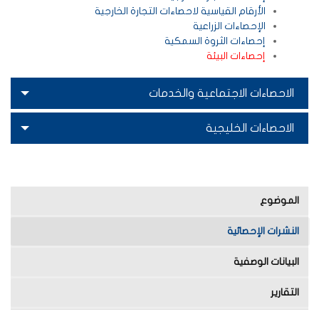
الأرقام القياسية لاحصاءات التجارة الخارجية
الإحصاءات الزراعية
إحصاءات الثروة السمكية
إحصاءات البيئة
الاحصاءات الاجتماعية والخدمات
الاحصاءات الخليجية
الموضوع
النشرات الإحصائية
البيانات الوصفية
التقارير