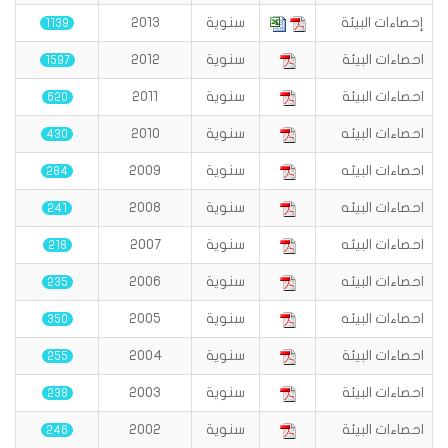
إحصاءات البيئة
سنوية
2013
1139
احصاءات البيئة
سنوية
2012
1597
احصاءات البيئة
سنوية
2011
620
احصاءات البيئه
سنوية
2010
430
احصاءات البيئه
سنوية
2009
284
احصاءات البيئه
سنوية
2008
241
احصاءات البيئه
سنوية
2007
218
احصاءات البيئه
سنوية
2006
235
احصاءات البيئه
سنوية
2005
350
احصاءات البيئة
سنوية
2004
255
احصاءات البيئة
سنوية
2003
238
احصاءات البيئة
سنوية
2002
246