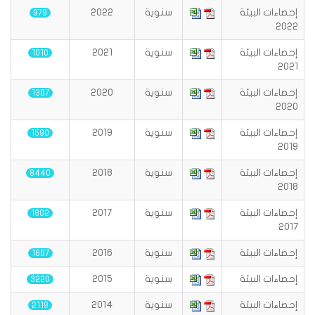
إحصاءات البيئة
سنوية
2022
979
2022
إحصاءات البيئة
سنوية
2021
1010
2021
إحصاءات البيئة
سنوية
2020
1307
2020
إحصاءات البيئة
سنوية
2019
1590
2019
إحصاءات البيئة
سنوية
2018
8440
2018
إحصاءات البيئة
سنوية
2017
1802
2017
إحصاءات البيئة
سنوية
2016
1607
إحصاءات البيئة
سنوية
2015
3220
إحصاءات البيئة
سنوية
2014
2119