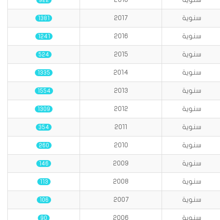
922
سنوية
2017
1381
سنوية
2016
1241
سنوية
2015
524
سنوية
2014
1335
سنوية
2013
1554
سنوية
2012
1309
سنوية
2011
354
سنوية
2010
260
سنوية
2009
146
سنوية
2008
113
سنوية
2007
106
سنوية
2006
90