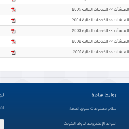
نشآت >> الخدمات المالية 2005
نشآت >> الخدمات المالية 2004
نشآت >> الخدمات المالية 2003
نشآت >> الخدمات المالية 2002
نشآت >> الخدمات المالية 2001
روابط هامة
تو
اشت
نظام معلومات سوق العمل
البوابة الإلكترونية لدولة الكويت