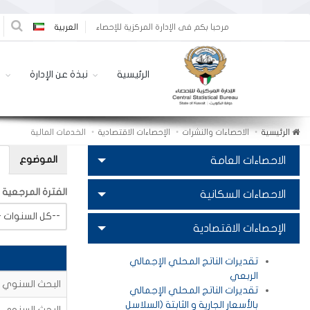
مرحبا بكم فى الإدارة المركزية للإحصاء
العربية
الرئيسية
نبذة عن الإدارة
ا
الرئيسية
الاحصاءات والنشرات
الإحصاءات الاقتصادية
الخدمات المالية
الموضوع
الاحصاءات العامة
الفترة المرجعية
الاحصاءات السكانية
-- كل السنوات--
الإحصاءات الاقتصادية
تقديرات الناتج المحلي الإجمالي
الربعي
البحث السنوي للم
تقديرات الناتج المحلي الإجمالي
بالأسعار الجارية و الثابتة (السلاسل
البحث السنوي للم