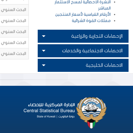
النشرة الاحصائية لمسح الاستثمار
المباشر
البحث السنوي للم
الأرقام القياسية لأسعار المنتجين
ممثلات القوة الشرائية
البحث السنوي للم
البحث السنوي للم
الإحصاءات التجارية والزراعية
البحث السنوي للم
الاحصاءات الاجتماعية والخدمات
البحث السنوي للم
الاحصاءات الخليجية