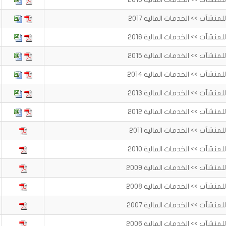
نشآت >> الخدمات المالية 2017
نشآت >> الخدمات المالية 2016
نشآت >> الخدمات المالية 2015
نشآت >> الخدمات المالية 2014
نشآت >> الخدمات المالية 2013
نشآت >> الخدمات المالية 2012
نشآت >> الخدمات المالية 2011
نشآت >> الخدمات المالية 2010
نشآت >> الخدمات المالية 2009
نشآت >> الخدمات المالية 2008
نشآت >> الخدمات المالية 2007
نشآت >> الخدمات المالية 2006