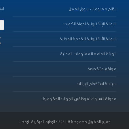
اشت
نظام معلومات سوق العمل
البوابة الإلكترونية لدولة الكويت
البوابة الألكترونية للخدمة المدنية
الهيئة العامه للمعلومات المدنية
مواقع متخصصة
سياسة استخدام البيانات
مدونة السلوك لموظفي الجهات الحكومية
جميع الحقوق محفوظة © 2026 - الإدارة المركزية للإحصاء