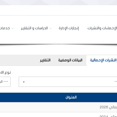
لإحصاءات والنشرات
إنجازات الإدارة
الدراسات و التقارير
خدمات 
النشرات الإحصائية
البيانات الوصفية
التقارير
نوع الاص
--- الكل ---
العنوان
ي 2026
ي 2024