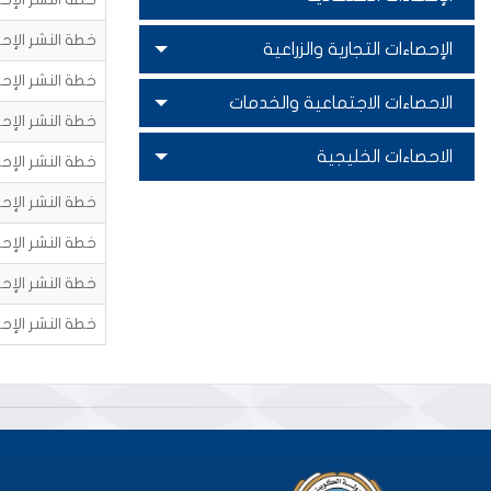
خطة النشر الإحصائ
الإحصاءات التجارية والزراعية
خطة النشر الإحصائ
الاحصاءات الاجتماعية والخدمات
خطة النشر الإح
الاحصاءات الخليجية
خطة النشر الإحصائ
خطة النشر الإحصائ
خطة النشر الإحصائ
خطة النشر الإحصا
خطة النشر الإحصا