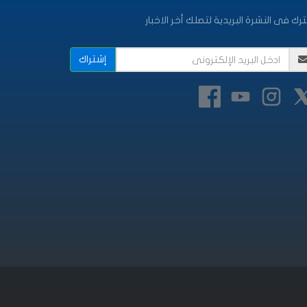
رك فى النشرة البريدية لتصلك أخر الاخبار