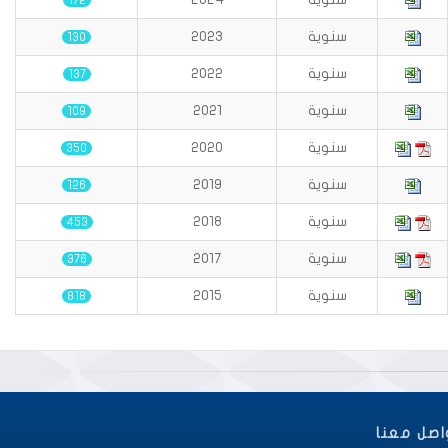
172
سنوية
2023
130
سنوية
2022
137
سنوية
2021
109
سنوية
2020
350
سنوية
2019
126
سنوية
2018
453
سنوية
2017
376
سنوية
2015
818
اصل معنا