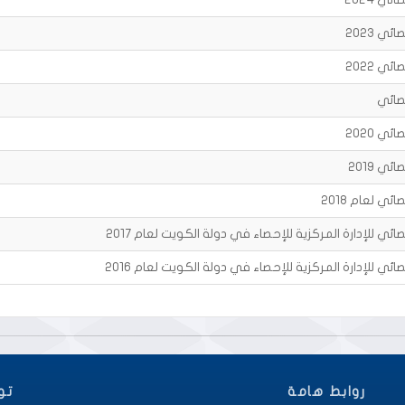
ي 2023
ي 2022
صائي
ي 2020
ي 2019
ي لعام 2018
ئي للإدارة المركزية للإحصاء في دولة الكويت لعام 2017
ئي للإدارة المركزية للإحصاء في دولة الكويت لعام 2016
روابط هامة
تو