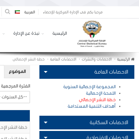
مرحبا بكم فى الإدارة المركزية للإحصاء
العربية
الرئيسية
نبذة عن الإدارة
ا
الرئيسية
الاحصاءات والنشرات
الاحصاءات العامة
خطة النشر الإحصائي
الموضوع
الاحصاءات العامة
الفترة المرجعية
المجموعة الإحصائية السنوية
اللمحة الإحصائية
-- كل السنوات--
خطة النشر الإحصائي
أهداف التنمية المستدامة
الاحصاءات السكانية
خطة النشر الإحصائ
الإحصاءات الاقتصادية
خطة النشر الإحصائ