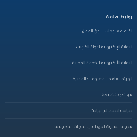
روابط هامة
نظام معلومات سوق العمل
البوابة الإلكترونية لدولة الكويت
البوابة الألكترونية للخدمة المدنية
الهيئة العامه للمعلومات المدنية
مواقع متخصصة
سياسة استخدام البيانات
مدونة السلوك لموظفي الجهات الحكومية