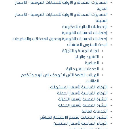
التقديرات المعدلة و الاولية للحسابات القومية - الاسعار
الجارية
التقديرات المعدلة و الاولية للحسابات القومية - الاسعار
المثبتة
الإحصاءات المالية للحكومة
إحصاءات الحسابات القومية
إحصاءات الحسابات القومية وجدول المدخلات والمخرجات
البحث السنوي للمنشآت
تجارة الجملة و التجزئة
التشييد والبناء
الصناعية
الخدمات الغير مالية
الهيئات الخاصة التي لا تهدف الى الربح و تخدم
العائلات
الأرقام القياسية لأسعار المستهلك
الأرقام القياسية لأسعار الجملة
النشرة الفصلية لأسعار التجزئة
النشرة الفصلية لأسعار الجملة
الخدمات المالية
النشرة الاحصائية لمسح الاستثمار المباشر
الأرقام القياسية لأسعار المنتجين