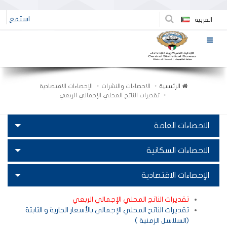
استمع
العربية
الرئيسية
الاحصاءات والنشرات
الإحصاءات الاقتصادية
تقديرات الناتج المحلي الإجمالي الربعي
الاحصاءات العامة
الاحصاءات السكانية
الإحصاءات الاقتصادية
تقديرات الناتج المحلي الإجمالي الربعي
تقديرات الناتج المحلي الإجمالي بالأسعار الجارية و الثابتة
(السلاسل الزمنية )