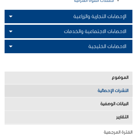
ممثلات القوة الشرائية
الإحصاءات التجارية والزراعية
الاحصاءات الاجتماعية والخدمات
الاحصاءات الخليجية
الموضوع
النشرات الإحصائية
البيانات الوصفية
التقارير
الفترة المرجعية