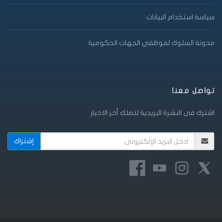
سياسة استخدام البيانات
مدونة السلوك لموظفي الجهات الحكومية
تواصل معنا
اشترك فى النشرة البريدية لتصلك أخر الاخبار