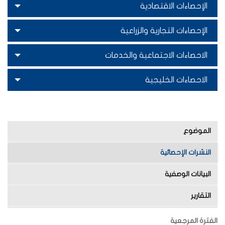
الإحصاءات الاقتصادية
الإحصاءات التجارية والزراعية
الاحصاءات الاجتماعية والخدمات
الاحصاءات الخليجية
الموضوع
النشرات الإحصائية
البيانات الوصفية
التقارير
الفترة المرجعية