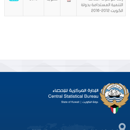
التنمية المستدامة بدولة
الكويت 2012-2016