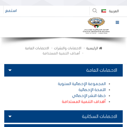
استمع
العربية
الرئيسية
الاحصاءات والنشرات
الاحصاءات العامة
أهداف التنمية المستدامة
الاحصاءات العامة
المجموعة الإحصائية السنوية
اللمحة الإحصائية
خطة النشر الإحصائي
أهداف التنمية المستدامة
الاحصاءات السكانية