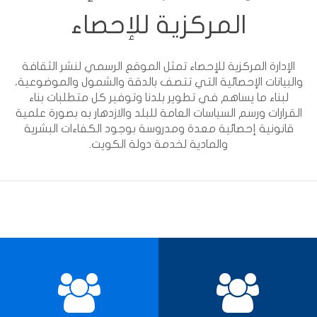
المركزية للإحصاء
الإدارة المركزية للإحصاء تمثل الموقع الرسمي لنشر الثقافة
والبيانات الإحصائية التي تتصف بالدقة والشمول والموضوعية،
لبناء ما يساهم في تطوير بلدنا وتوفير كل متطلبات بناء
القرارات ورسم السياسات العامة للبلد والازدهار به بصورة علمية
قانونية إحصائية معدة ومدروسة بوجود الكفاءات البشرية
والمادية لخدمة دولة الكويت.