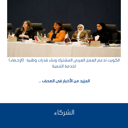
 أهمية التعاون العربي وتطوير القدرات الوطنية في المجال
(الإحصاء) : الكويت تدعم العمل العربي المشترك وبناء قدرات وطنية
لخدمة التنمية
المزيد من الأخبار فى الصحف ...
الشركاء