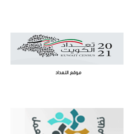
موقع التعداد