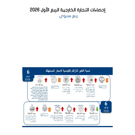
إحصاءات التجارة الخارجية الربع الأول 2026
ربع سنوي