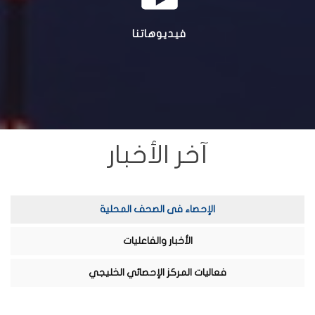
فيديوهاتنا
آخر الأخبار
الإحصاء فى الصحف المحلية
الأخبار والفاعليات
فعاليات المركز الإحصائي الخليجي