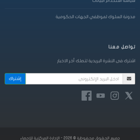
سياسة استخدام البيانات
مدونة السلوك لموظفي الجهات الحكومية
تواصل معنا
اشترك فى النشرة البريدية لتصلك أخر الاخبار
جميع الحقوق محفوظة © 2026 - الإدارة المركزية للإحصاء