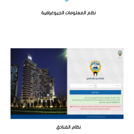
نظم المعلومات الجيوغرافية
نظام الفنادق