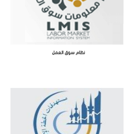
نظام سوق العمل