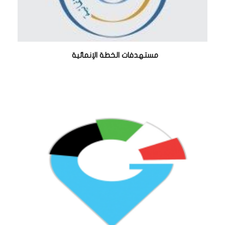
مستهدفات الخطة الإنمائية