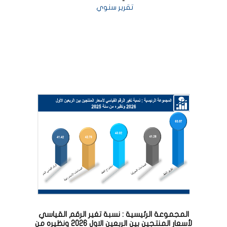
تقرير سنوي
المجموعة الرئيسية : نسبة تغير الرقم القياسي
لأسعار المنتجين بين الربعين الاول 2026 ونظيره من