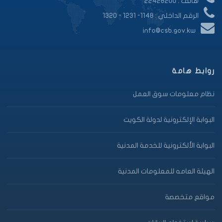
هاتف : 22428200
الرقم الداخلي : 1148- 1231 - 1320
info@csb.gov.kw
روابط هامة
نظام معلومات سوق العمل
البوابة الإلكترونية لدولة الكويت
البوابة الألكترونية للخدمة المدنية
الهيئة العامه للمعلومات المدنية
مواقع متخصصة