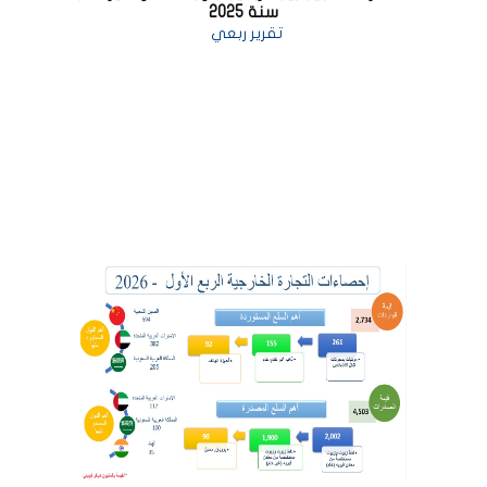
سنة 2025
تقرير ربعي