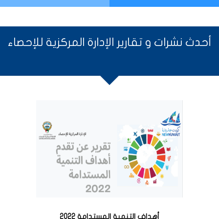
أحدث نشرات و تقارير الإدارة المركزية للإحصاء
أهداف التنمية المستدامة 2022