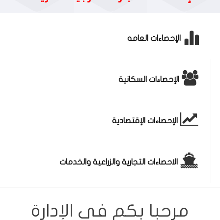
الإحصاءات العامه
الإحصاءات السكانية
الإحصاءات الإقتصادية
الاحصاءات التجارية والزراعية والخدمات
مرحبا بكم فى الإدارة