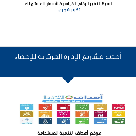
نسبة التغير لارقام القياسية لأسعار المستهلك
تقرير شهري
أحدث مشاريع الإدارة المركزية للإحصاء
موقع أهداف التنمية المستدامة